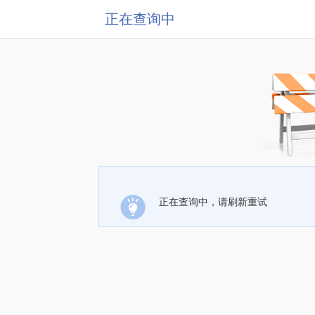
正在查询中
正在查询中，请刷新重试